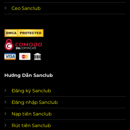
Ceo Sanclub
Hướng Dẫn Sanclub
Đăng ký Sanclub
Đăng nhập Sanclub
Nạp tiền Sanclub
Rút tiền Sanclub