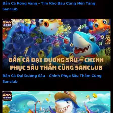
Bắn Cá Rồng Vàng – Tìm Kho Báu Cùng Nền Tảng
Sanclub
Bắn Cá Đại Dương Sâu – Chinh Phục Sâu Thẳm Cùng
Sanclub