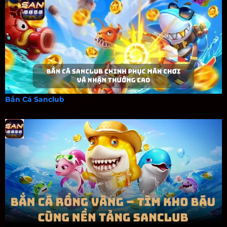
Bắn Cá Sanclub