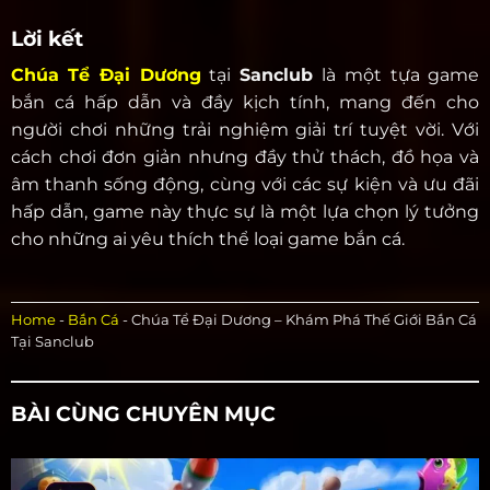
Lời kết
Chúa Tể Đại Dương
tại
Sanclub
là một tựa game
bắn cá hấp dẫn và đầy kịch tính, mang đến cho
người chơi những trải nghiệm giải trí tuyệt vời. Với
cách chơi đơn giản nhưng đầy thử thách, đồ họa và
âm thanh sống động, cùng với các sự kiện và ưu đãi
hấp dẫn, game này thực sự là một lựa chọn lý tưởng
cho những ai yêu thích thể loại game bắn cá.
Home
-
Bắn Cá
-
Chúa Tể Đại Dương – Khám Phá Thế Giới Bắn Cá
Tại Sanclub
BÀI CÙNG CHUYÊN MỤC