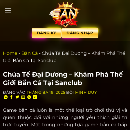
ĐĂNG KÝ
ĐĂNG NHẬP
Home
-
Bắn Cá
-
Chúa Tể Đại Dương – Khám Phá Thế
Giới Bắn Cá Tại Sanclub
Chúa Tể Đại Dương – Khám Phá Thế
Giới Bắn Cá Tại Sanclub
ĐĂNG VÀO
THÁNG BA 19, 2025
BỞI
MINH DUY
Game bắn cá luôn là một thể loại trò chơi thú vị và
quen thuộc đối với những người yêu thích giải trí
trực tuyến. Một trong những tựa game bắn cá hấp