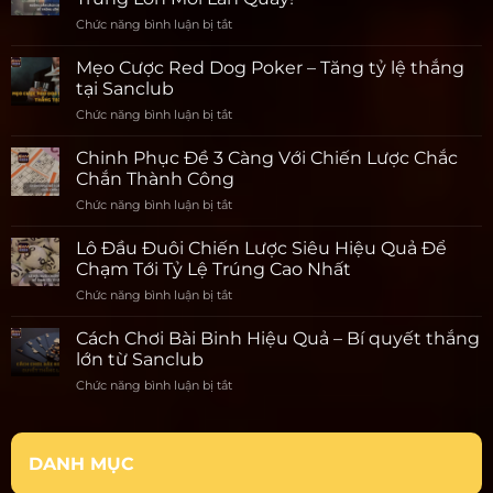
Chức năng bình luận bị tắt
ở
Hướng
Dẫn
Mẹo Cược Red Dog Poker – Tăng tỷ lệ thắng
Cách
tại Sanclub
Chơi
Chức năng bình luận bị tắt
ở
Lô
Mẹo
Xiên
Cược
Chinh Phục Đề 3 Càng Với Chiến Lược Chắc
Độc
Red
Đắc
Chắn Thành Công
Dog
Để
Chức năng bình luận bị tắt
ở
Poker
Trúng
Chinh
–
Lớn
Phục
Lô Đầu Đuôi Chiến Lược Siêu Hiệu Quả Để
Tăng
Mỗi
Đề
tỷ
Chạm Tới Tỷ Lệ Trúng Cao Nhất
Lần
3
lệ
Quay!
Chức năng bình luận bị tắt
ở
Càng
thắng
Lô
Với
tại
Đầu
Cách Chơi Bài Binh Hiệu Quả – Bí quyết thắng
Chiến
Sanclub
Đuôi
Lược
lớn từ Sanclub
Chiến
Chắc
Chức năng bình luận bị tắt
ở
Lược
Chắn
Cách
Siêu
Thành
Chơi
Hiệu
Công
Bài
Quả
Binh
DANH MỤC
Để
Hiệu
Chạm