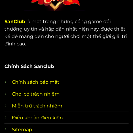
SanClub
là một trong những cổng game đổi
thưởng uy tín và hấp dẫn nhất hiện nay, được thiết
kế để mang đến cho người chơi một thế giới giải trí
đỉnh cao.
Chính Sách Sanclub
Chính sách bảo mật
Chơi có trách nhiệm
Miễn trừ trách nhiệm
Điều khoản điều kiện
Sitemap