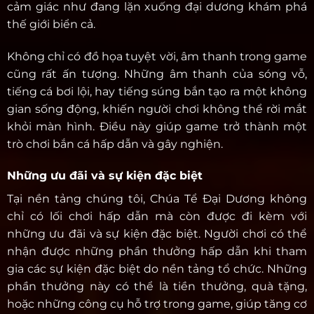
cảm giác như đang lặn xuống đại dương khám phá
thế giới biển cả.
Không chỉ có đồ họa tuyệt vời, âm thanh trong game
cũng rất ấn tượng. Những âm thanh của sóng vỗ,
tiếng cá bơi lội, hay tiếng súng bắn tạo ra một không
gian sống động, khiến người chơi không thể rời mắt
khỏi màn hình. Điều này giúp game trở thành một
trò chơi bắn cá hấp dẫn và gây nghiện.
Những ưu đãi và sự kiện đặc biệt
Tại nền tảng chúng tôi, Chúa Tể Đại Dương không
chỉ có lối chơi hấp dẫn mà còn được đi kèm với
những ưu đãi và sự kiện đặc biệt. Người chơi có thể
nhận được những phần thưởng hấp dẫn khi tham
gia các sự kiện đặc biệt do nền tảng tổ chức. Những
phần thưởng này có thể là tiền thưởng, quà tặng,
hoặc những công cụ hỗ trợ trong game, giúp tăng cơ